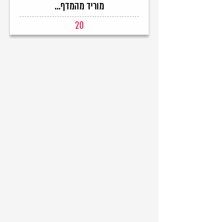
מוריד מהמדף...
20