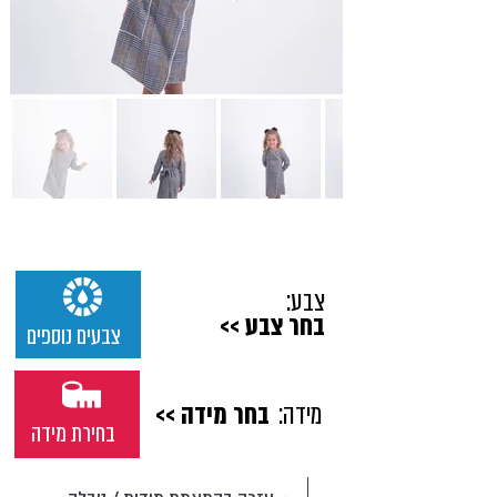
צבע:
בחר צבע >>
צבעים נוספים
מידה:
בחר מידה >>
בחירת מידה