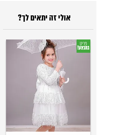
אולי זה יתאים לך?