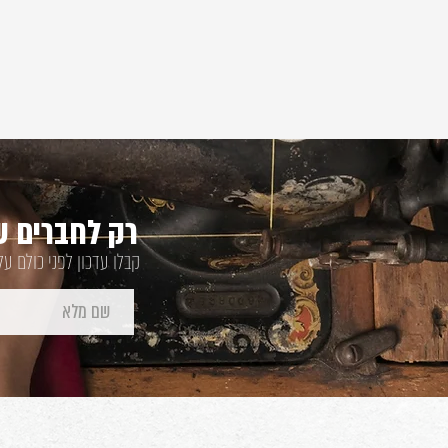
רק לחברים של
קבלו עדכון לפני כולם ע