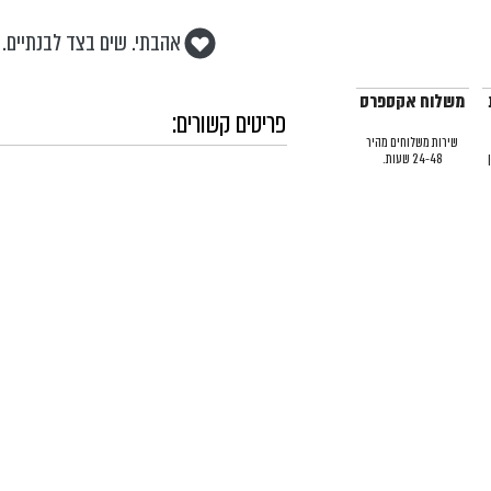
אהבתי. שים בצד לבנתיים.
משלוח אקספרס
פריטים קשורים:
שירות משלוחים מהיר
24-48 שעות.