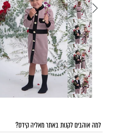
למה אוהבים לקנות באתר מאליה קידס?