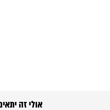
אולי זה יתאים