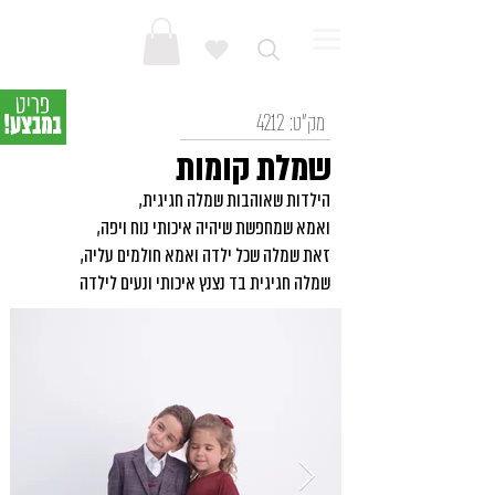
מק"ט:
4212
שמלת קומות
הילדות שאוהבות שמלה חגיגית,
ואמא שמחפשת שיהיה איכותי נוח ויפה,
זאת שמלה שכל ילדה ואמא חולמים עליה,
שמלה חגיגית בד נצנץ איכותי ונעים לילדה