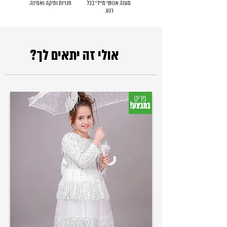
מענה אנושי מיידי בכל
חנויות ותיקה ואמינה.
רגע.
אולי זה יתאים לך?