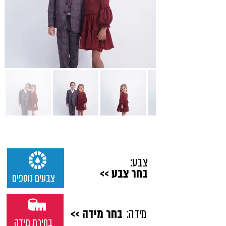
צבע:
בחר צבע >>
צבעים נוספים
מידה:
בחר מידה >>
בחירת מידה