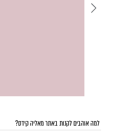
למה אוהבים לקנות באתר מאליה קידס?