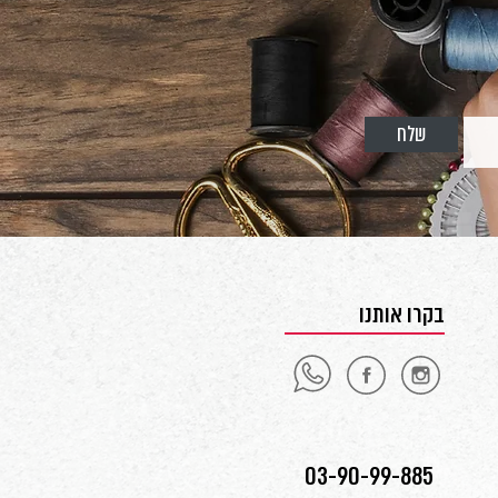
שלח
בקרו אותנו
03-90-99-885