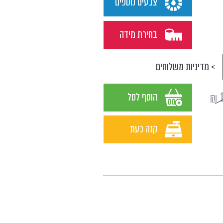
צבעים נוספים
בחירת מידה
> מדיניות משלוחים
₪
הוסף לסל
קנה כעת