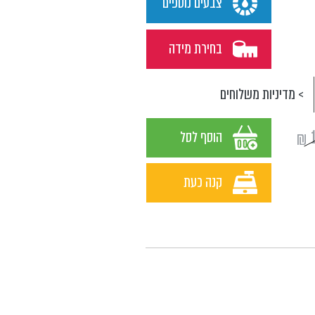
צבעים נוספים
בחירת מידה
> מדיניות משלוחים
₪
הוסף לסל
קנה כעת