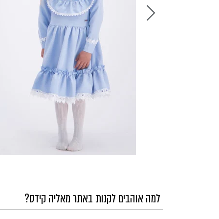
למה אוהבים לקנות באתר מאליה קידס?