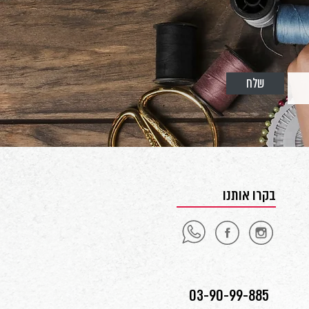
שלח
בקרו אותנו
03-90-99-885