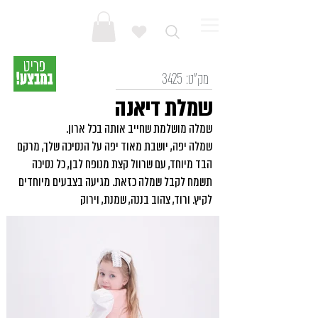
מק"ט:
3425
שמלת דיאנה
שמלה מושלמת שחייב אותה בכל ארון.
שמלה יפה, יושבת מאוד יפה על הנסיכה שלך, מרקם
הבד מיוחד, עם שרוול קצת מנופח לבן, כל נסיכה
תשמח לקבל שמלה כזאת. מגיעה בצבעים מיוחדים
לקיץ. ורוד, צהוב בננה, שמנת, וירוק