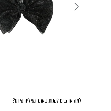
למה אוהבים לקנות באתר מאליה קידס?