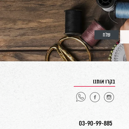
שלח
בקרו אותנו
03-90-99-885