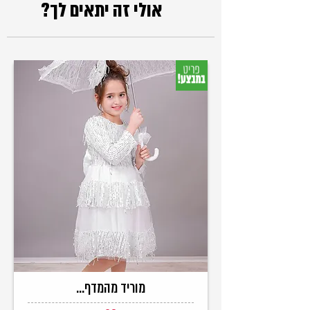
אולי זה יתאים לך?
מוריד מהמדף...