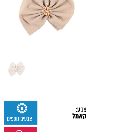
צבע:
קאמל
צבעים נוספים