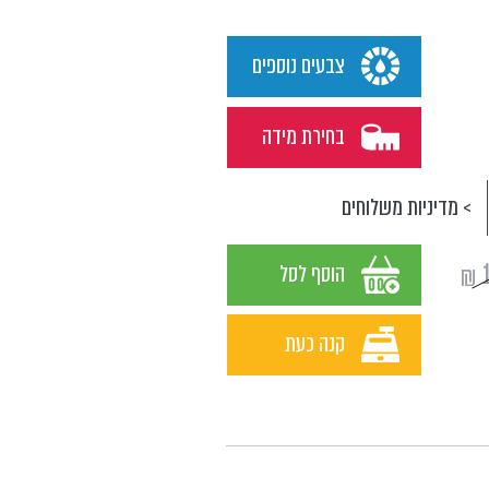
צבעים נוספים
בחירת מידה
> מדיניות משלוחים
₪
הוסף לסל
קנה כעת