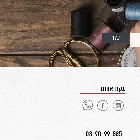
שלח
בקרו אותנו
03-90-99-885