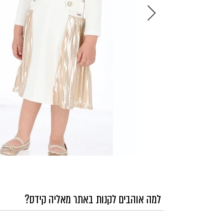
למה אוהבים לקנות באתר מאליה קידס?