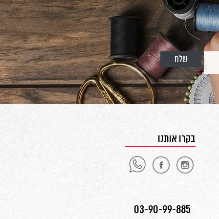
שלח
בקרו אותנו
03-90-99-885