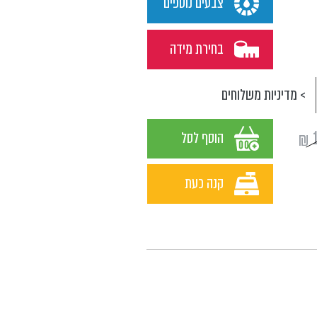
צבעים נוספים
בחירת מידה
> מדיניות משלוחים
₪
הוסף לסל
קנה כעת