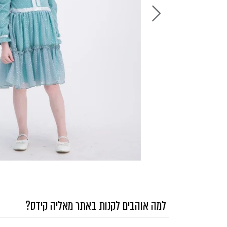
למה אוהבים לקנות באתר מאליה קידס?