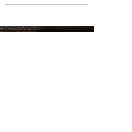
רק לחברים שלנו...
קבלו עדכון לפני כולם על המבצעים החמים!
שלח