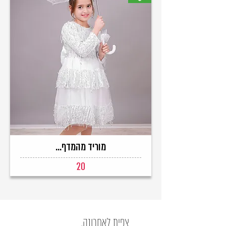
מוריד מהמדף...
20
צפית לאחרונה.