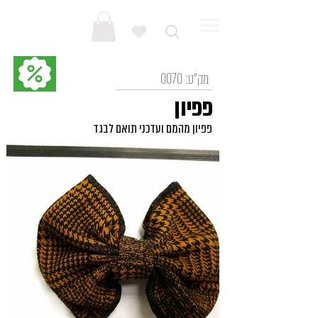
מק"ט:
0070
פפיון
פפיון מהמם ועדכני תואם לבגד