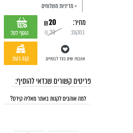
> מדיניות משלוחים
מחיר:
20
₪
במקום:
30
₪
הוסף לסל
קנה כעת
אהבתי. שים בצד לבנתיים.
פריטים קשורים שכדאי להוסיף:
למה אוהבים לקנות באתר מאליה קידס?