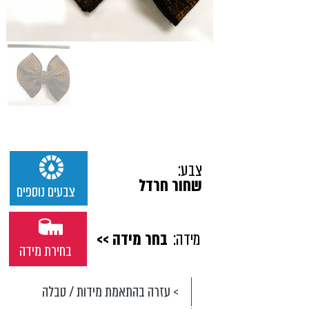
צבע:
שחור חרדל
צבעים נוספים
מידה:
בחר מידה >>
בחירת מידה
> עזרה בהתאמת מידות / טבלה