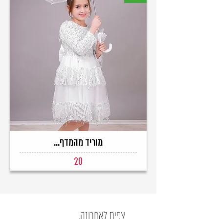
מוריד מהמדף...
20
צפית לאחרונה.