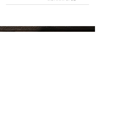
רק לחברים שלנו...
קבלו עדכון לפני כולם על המבצעים החמים!
שלח