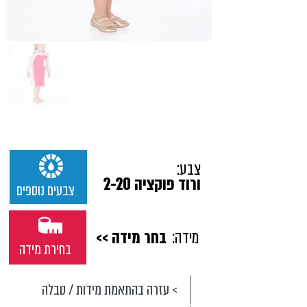
צבע:
ורוד פוקציה 2-20
צבעים נוספים
מידה:
בחר מידה >>
בחירת מידה
> עזרה בהתאמת מידות / טבלה