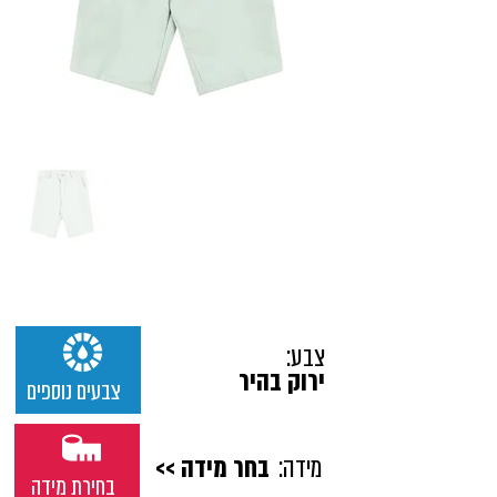
צבע:
ירוק בהיר
צבעים נוספים
מידה:
בחר מידה >>
בחירת מידה