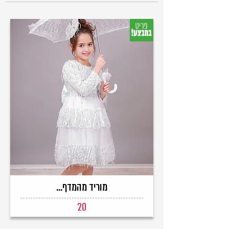
מוריד מהמדף...
20