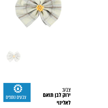
צבע:
ירוק לבן תואם
צבעים נוספים
לאלינוי