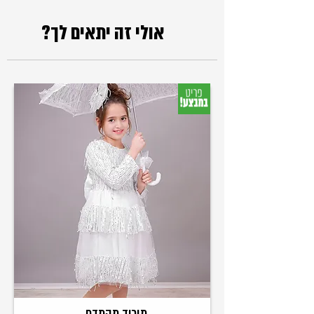
אולי זה יתאים לך?