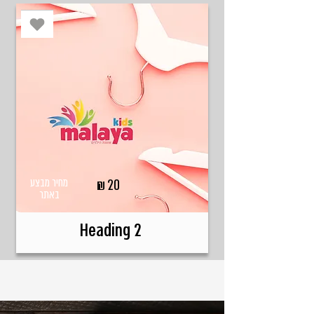
מחיר מבצע
₪
20
באתר
Heading 2