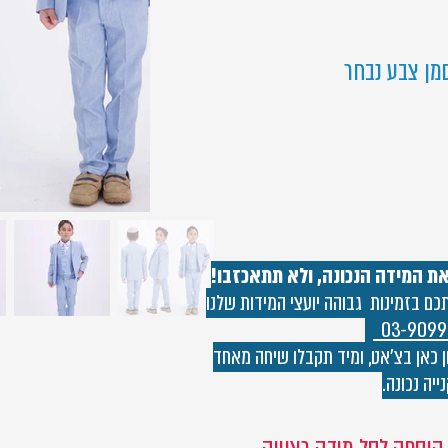
מן צבע נבחר
את המידה הנכונה, ולא תתאכזבו!
 בזמינות גבוהה יועצי המידות שלנו
03-9099
 כאן בצ'אט, ומיד תקבלו שיחה מאחד
ייה נכונה.