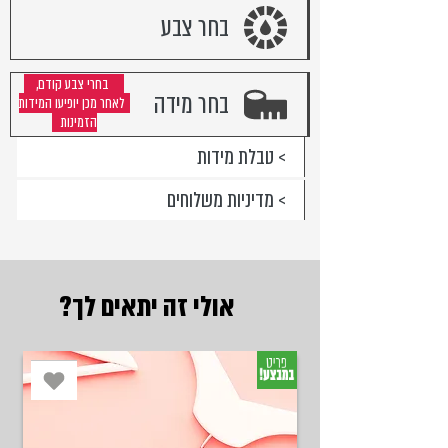
בחר צבע
בחרי צבע קודם,
בחר מידה
לאחר מכן יופיעו המידות
הזמינות
> טבלת מידות
> מדיניות משלוחים
אולי זה יתאים לך?