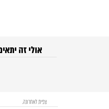
אולי זה יתאים
צפית לאחרונה.