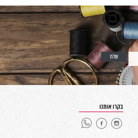
שלח
בקרו אותנו