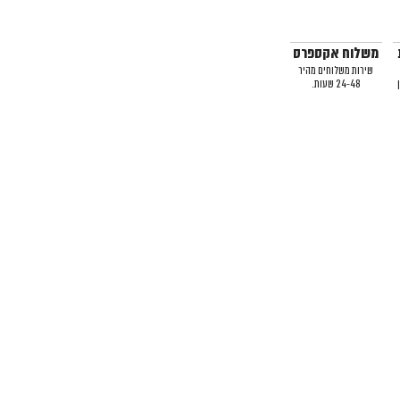
משלוח אקספרס
שירות משלוחים מהיר
24-48 שעות.