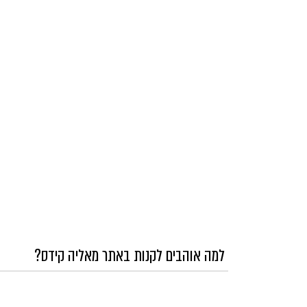
למה אוהבים לקנות באתר מאליה קידס?