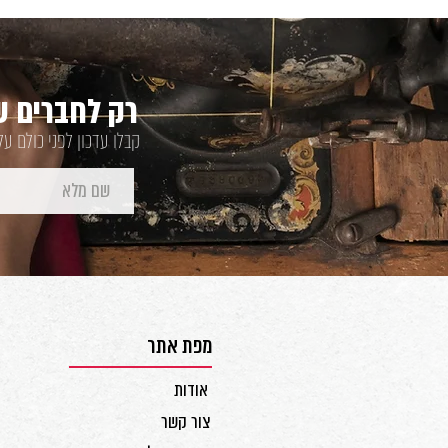
רק לחברים של
קבלו עדכון לפני כולם ע
מפת אתר
אודות
צור קשר