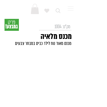
מק"ט:
1004
מכנס מלאיה
מכנס מאוד נוח לילד כביס במבחר צבעים