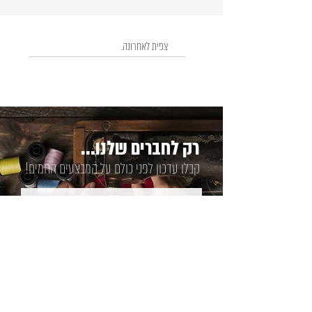
צפית לאחרונה.
רק לחברים שלנו...
קבלו עדכון לפני כולם על המבצעים החמים!
שלח