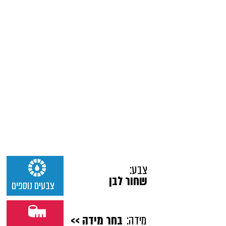
צבע:
שחור לבן
צבעים נוספים
מידה:
בחר מידה >>