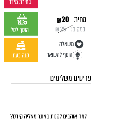
בחירת מידה
מחיר:
20
₪
במקום:
25
₪
הוסף לסל
משאלה
הוסף להשואה
קנה כעת
פריטים משלימים
למה אוהבים לקנות באתר מאליה קידס?