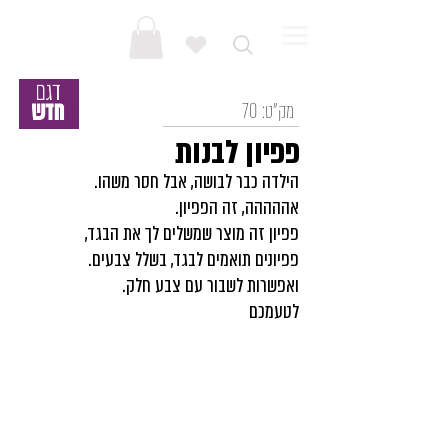
מק"ט:
70
פפיון לבנות
הילדה כבר לבושה, אבל חסר משהו.
אההההה, זה הפפיון.
פפיון זה מוצר שמשלים לך את הבגד,
פפיונים תואמים לבגד, בשלל צבעים.
ואפשרות לשבור עם צבע חלק.
לטעמכם