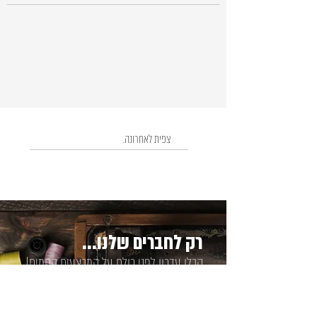
צפית לאחרונה.
רק לחברים שלנו...
קבלו עדכון לפני כולם על המבצעים החמים!