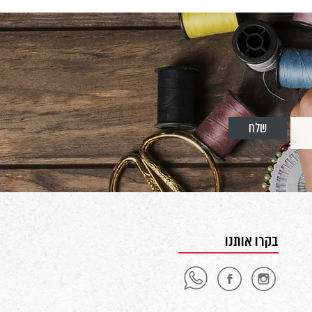
שלח
בקרו אותנו