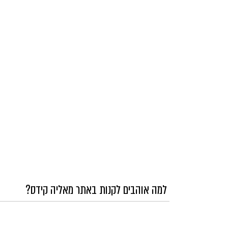
למה אוהבים לקנות באתר מאליה קידס?