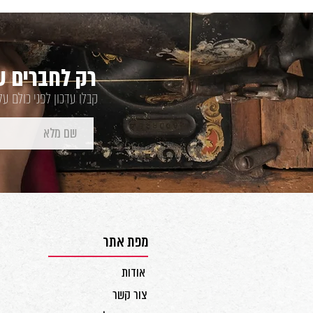
רק לחברים של
קבלו עדכון לפני כולם ע
מפת אתר
אודות
צור קשר