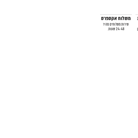
משלוח אקספרס
שירות משלוחים מהיר
24-48 שעות.