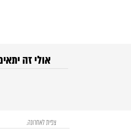
אולי זה יתאים
צפית לאחרונה.