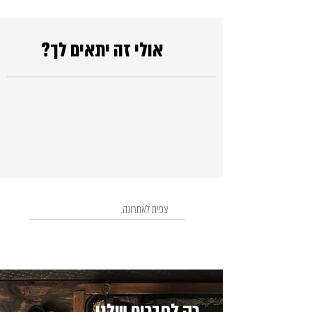
אולי זה יתאים לך?
צפית לאחרונה.
רק לחברים שלנו...