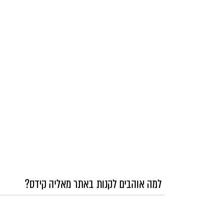
למה אוהבים לקנות באתר מאליה קידס?