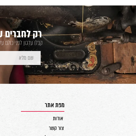
רק לחברים של
קבלו עדכון לפני כולם ע
מפת אתר
אודות
צור קשר