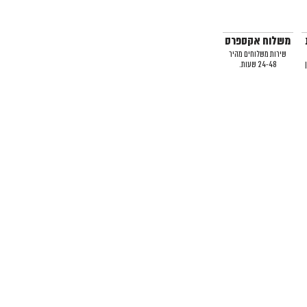
משלוח אקספרס
שירות משלוחים מהיר
24-48 שעות.