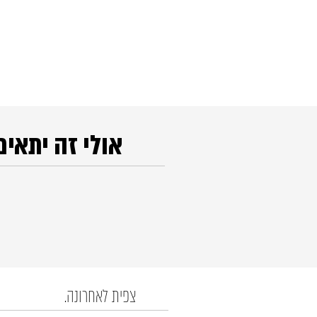
אולי זה יתאים
צפית לאחרונה.