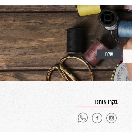
שלח
בקרו אותנו