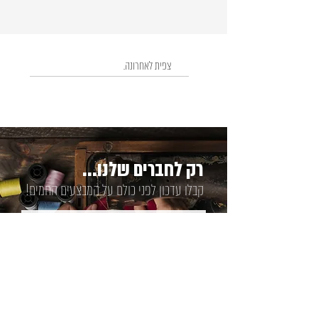
צפית לאחרונה.
רק לחברים שלנו...
קבלו עדכון לפני כולם על המבצעים החמים!