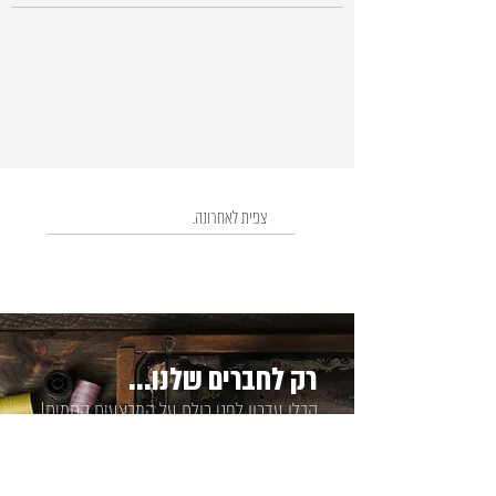
צפית לאחרונה.
רק לחברים שלנו...
קבלו עדכון לפני כולם על המבצעים החמים!