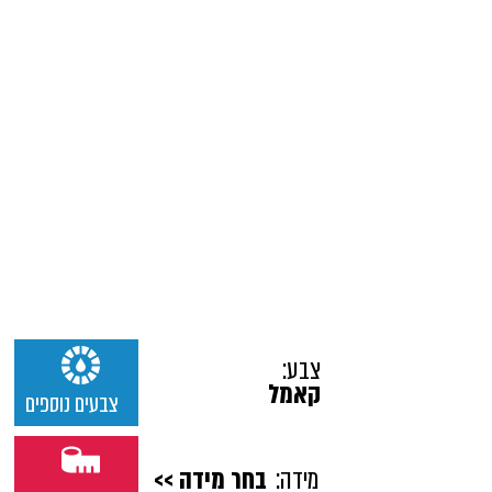
צבע:
קאמל
צבעים נוספים
מידה:
בחר מידה >>