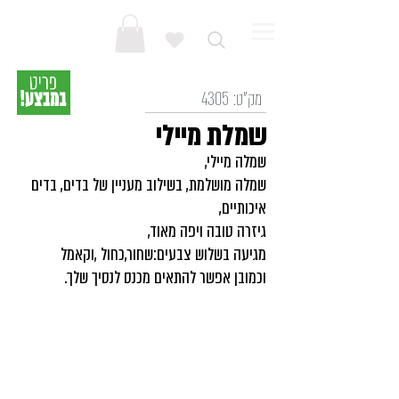
מק"ט:
4305
שמלת מיילי
שמלה מיילי,
שמלה מושלמת, בשילוב מעניין של בדים, בדים
איכותיים,
גיזרה טובה ויפה מאוד,
מגיעה בשלוש צבעים:שחור,כחול ,וקאמל
וכמובן אפשר להתאים מכנס לנסיך שלך.