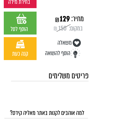
בחירת מידה
מחיר:
129
₪
במקום:
150
₪
הוסף לסל
משאלה
הוסף להשואה
קנה כעת
פריטים משלימים
למה אוהבים לקנות באתר מאליה קידס?