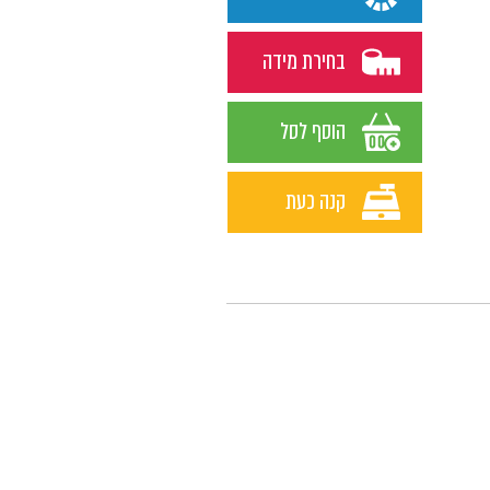
בחירת מידה
הוסף לסל
קנה כעת