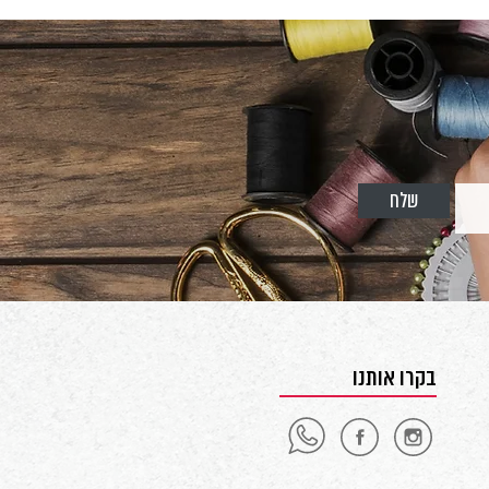
שלח
בקרו אותנו