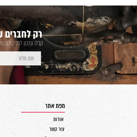
רק לחברים של
קבלו עדכון לפני כולם ע
מפת אתר
אודות
צור קשר