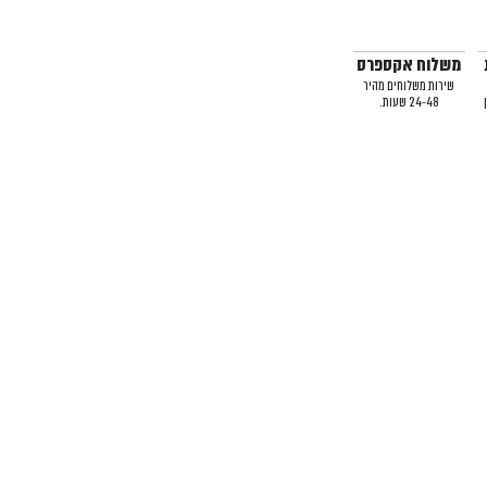
משלוח אקספרס
שירות משלוחים מהיר
24-48 שעות.