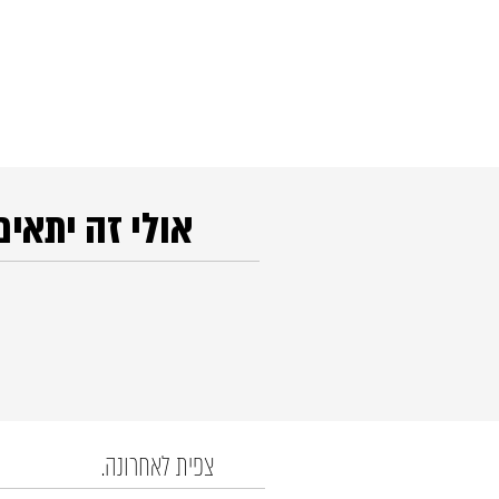
אולי זה יתאים
צפית לאחרונה.