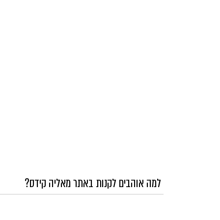
למה אוהבים לקנות באתר מאליה קידס?