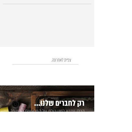
צפית לאחרונה.
רק לחברים שלנו...
קבלו עדכון לפני כולם על המבצעים החמים!