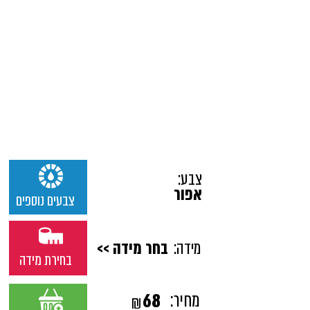
צבע:
אפור
צבעים נוספים
מידה:
בחר מידה >>
בחירת מידה
מחיר:
68
₪