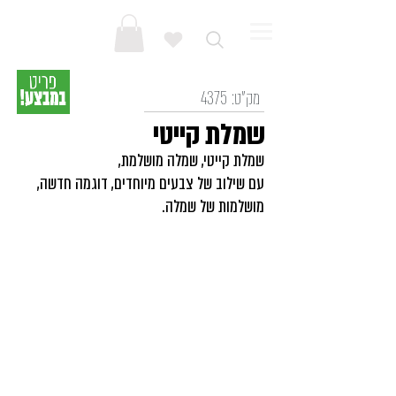
מק"ט:
4375
שמלת קייטי
שמלת קייטי, שמלה מושלמת,
עם שילוב של צבעים מיוחדים, דוגמה חדשה,
מושלמות של שמלה.