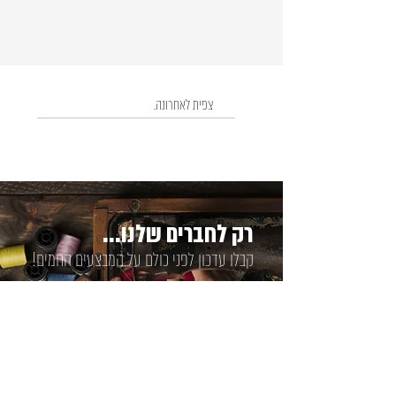
צפית לאחרונה.
רק לחברים שלנו...
קבלו עדכון לפני כולם על המבצעים החמים!