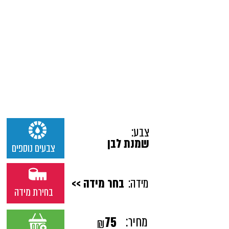
צבע:
שמנת לבן
צבעים נוספים
מידה:
בחר מידה >>
בחירת מידה
מחיר:
75
₪