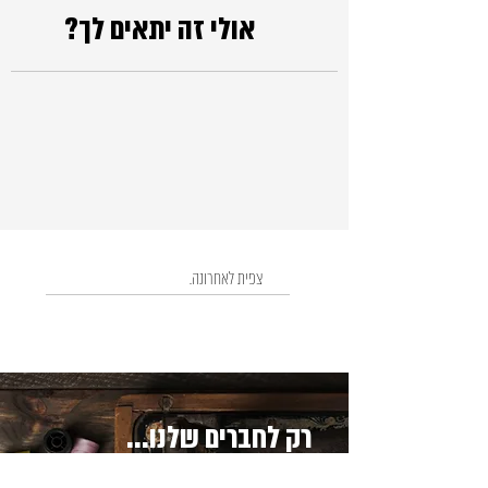
אולי זה יתאים לך?
צפית לאחרונה.
רק לחברים שלנו...
קבלו עדכון לפני כולם על המבצעים החמים!