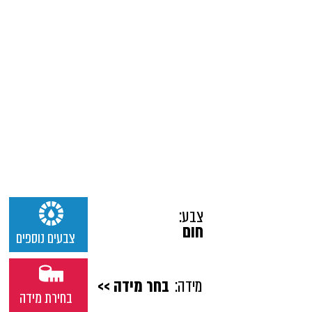
צבע:
חום
צבעים נוספים
מידה:
בחר מידה >>
בחירת מידה