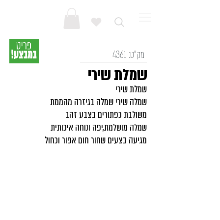
מק"ט:
4361
שמלת שירי
שמלת שירי
שמלה שירי שמלה בגיזרה מהממת
משולבת כפתורים בצבע זהב
שמלה מושלמת,יפה ונוחה איכותית
מגיעה בצעים שחור חום אפור וכחול