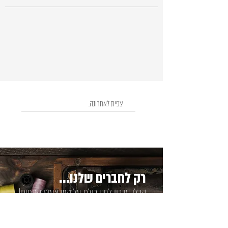
צפית לאחרונה.
רק לחברים שלנו...
קבלו עדכון לפני כולם על המבצעים החמים!