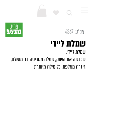
מק"ט:
4367
שמלת ליידי
שמלת ליידי.
שכבשה את השוק, שמלה מטריפה בד מושלם,
גיזרה מאלפת, כל מילה מיותרת