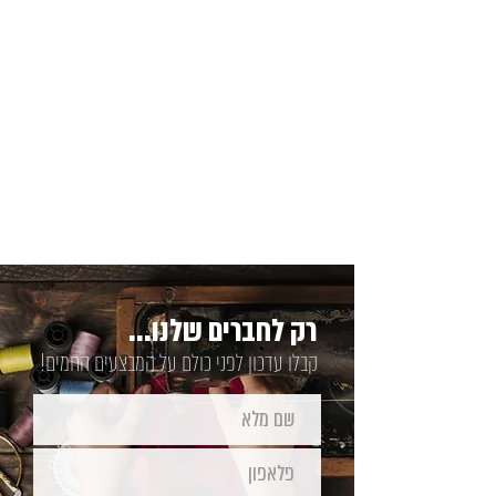
רק לחברים שלנו...
קבלו עדכון לפני כולם על המבצעים החמים!